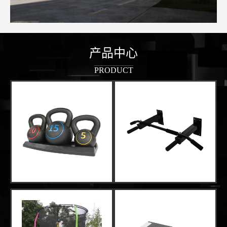
产品中心
PRODUCT