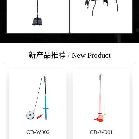
新产品推荐 / New Product
CD-W002
CD-W001