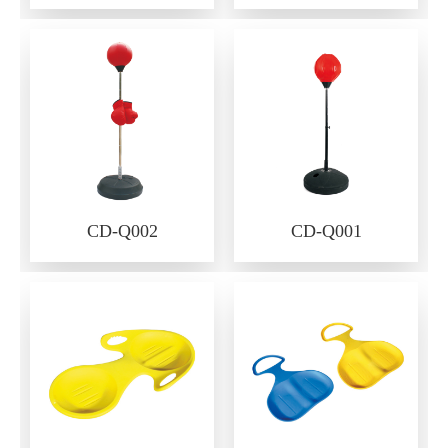
CD-Q002
CD-Q001