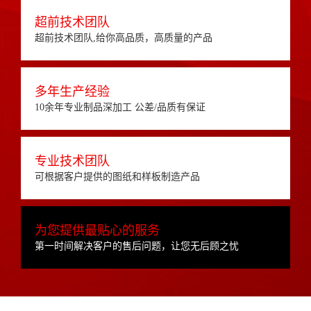
超前技术团队
超前技术团队,给你高品质，高质量的产品
多年生产经验
10余年专业制品深加工 公差/品质有保证
专业技术团队
可根据客户提供的图纸和样板制造产品
为您提供最贴心的服务
第一时间解决客户的售后问题，让您无后顾之忧