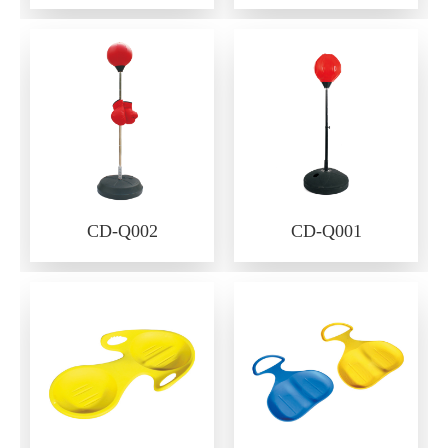
CD-Q002
CD-Q001