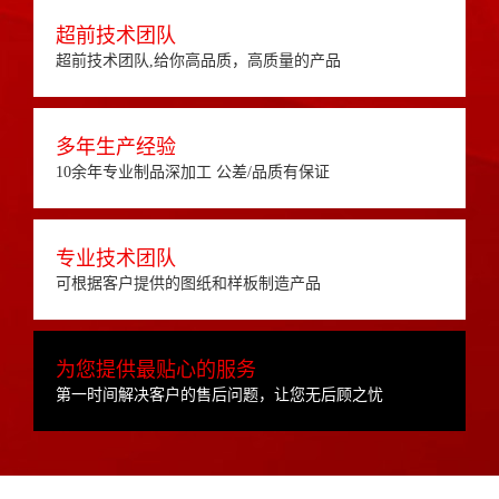
超前技术团队
超前技术团队,给你高品质，高质量的产品
多年生产经验
10余年专业制品深加工 公差/品质有保证
专业技术团队
可根据客户提供的图纸和样板制造产品
为您提供最贴心的服务
第一时间解决客户的售后问题，让您无后顾之忧