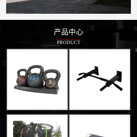
产品中心
PRODUCT