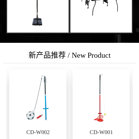
新产品推荐 / New Product
CD-W002
CD-W001