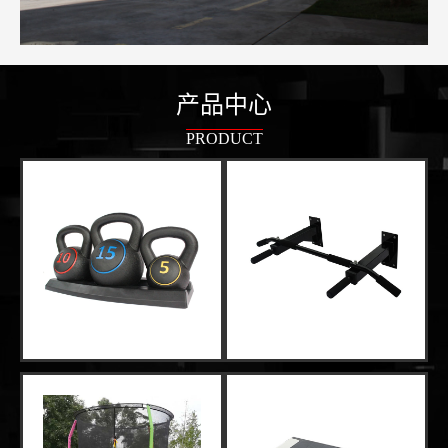
产品中心
PRODUCT