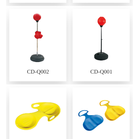
CD-Q002
CD-Q001