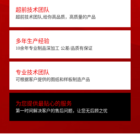
超前技术团队
超前技术团队,给你高品质，高质量的产品
多年生产经验
10余年专业制品深加工 公差/品质有保证
专业技术团队
可根据客户提供的图纸和样板制造产品
为您提供最贴心的服务
第一时间解决客户的售后问题，让您无后顾之忧