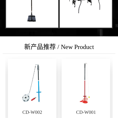
新产品推荐 / New Product
CD-W002
CD-W001