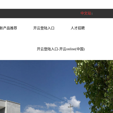
中文站
|
新产品推荐
开云登陆入口
人才招聘
开云登陆入口-开云online(中国)