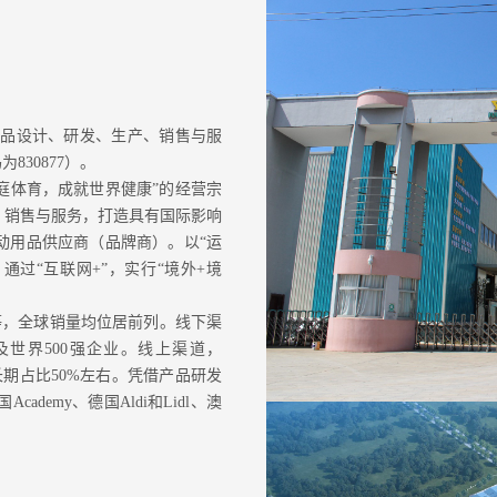
体育用品设计、研发、生产、销售与服
30877）。
庭体育，成就世界健康”的经营宗
、销售与服务，打造具有国际影响
动用品供应商（品牌商）。以“运
，通过“互联网+”，实行“境外+境
等，全球销量均位居前列。
线下渠
世界500强企业。
线上渠道，
品长期占比50%左右。凭借产品研发
emy、德国Aldi和Lidl、澳