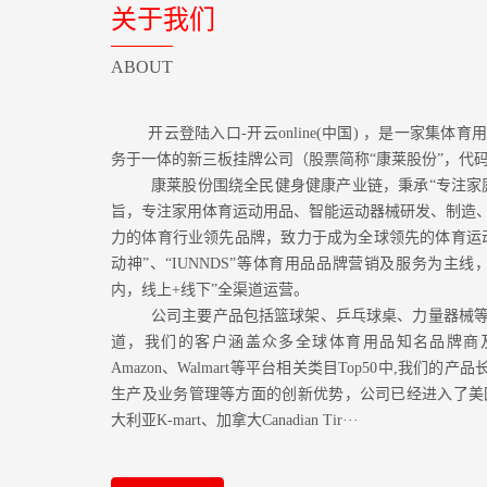
关于我们
ABOUT
开云登陆入口-开云online(中国) ，是一家集
务于一体的新三板挂牌公司（股票简称“康莱股份”，代码为8
康莱股份围绕全民健身健康产业链，秉承“专注家
旨，专注家用体育运动用品、智能运动器械研发、制造
力的体育行业领先品牌，致力于成为全球领先的体育运
动神”、“IUNNDS”等体育用品品牌营销及服务为主线
内，线上+线下”全渠道运营。
公司主要产品包括篮球架、乒乓球桌、力量器械
道，我们的客户涵盖众多全球体育用品知名品牌商及
Amazon
、Walmart等
平台相关类目Top50中,我们的产
生产及业务管理等方面的创新优势，公司已经进入了美国Acad
大利亚K-mart、加拿大Canadian Tir···